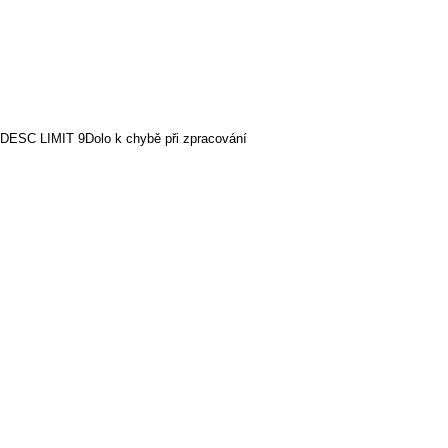
SC LIMIT 9Dolo k chybě při zpracování