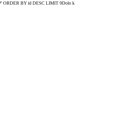
' ORDER BY id DESC LIMIT 9Dolo k