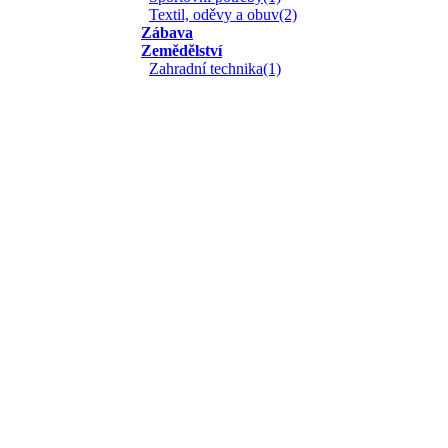
Textil, oděvy a obuv(2)
Zábava
Zemědělství
Zahradní technika(1)