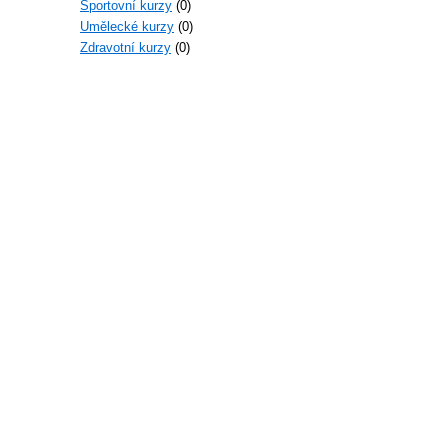
Sportovní kurzy
(0)
Umělecké kurzy
(0)
Zdravotní kurzy
(0)